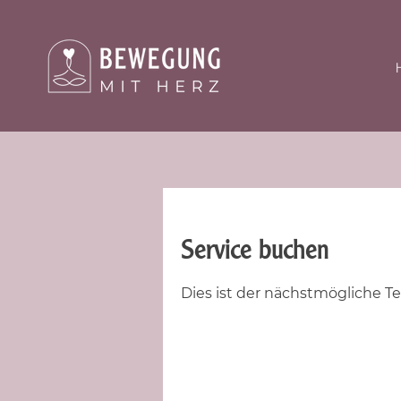
Service buchen
Dies ist der nächstmögliche Te