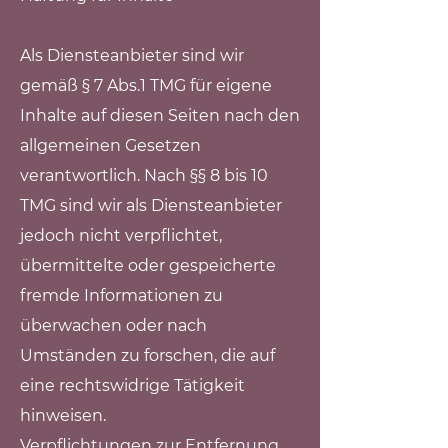
Als Diensteanbieter sind wir
gemäß § 7 Abs.1 TMG für eigene
Inhalte auf diesen Seiten nach den
allgemeinen Gesetzen
verantwortlich. Nach §§ 8 bis 10
TMG sind wir als Diensteanbieter
jedoch nicht verpflichtet,
übermittelte oder gespeicherte
fremde Informationen zu
überwachen oder nach
Umständen zu forschen, die auf
eine rechtswidrige Tätigkeit
hinweisen.
Verpflichtungen zur Entfernung