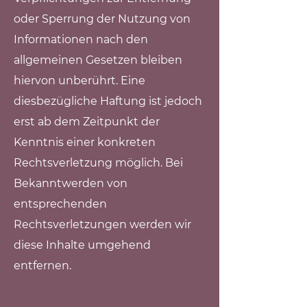
oder Sperrung der Nutzung von
Informationen nach den
allgemeinen Gesetzen bleiben
hiervon unberührt. Eine
diesbezügliche Haftung ist jedoch
erst ab dem Zeitpunkt der
Kenntnis einer konkreten
Rechtsverletzung möglich. Bei
Bekanntwerden von
entsprechenden
Rechtsverletzungen werden wir
diese Inhalte umgehend
entfernen.