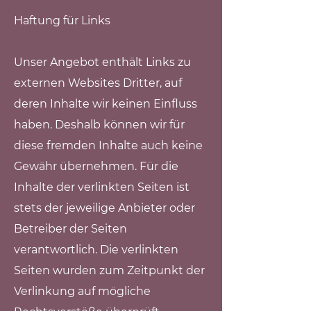
Haftung für Links
Unser Angebot enthält Links zu
externen Websites Dritter, auf
deren Inhalte wir keinen Einfluss
haben. Deshalb können wir für
diese fremden Inhalte auch keine
Gewähr übernehmen. Für die
Inhalte der verlinkten Seiten ist
stets der jeweilige Anbieter oder
Betreiber der Seiten
verantwortlich. Die verlinkten
Seiten wurden zum Zeitpunkt der
Verlinkung auf mögliche