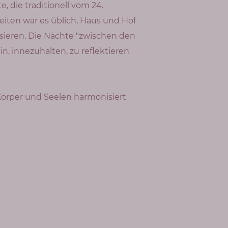
, die traditionell vom 24.
eiten war es üblich, Haus und Hof
sieren. Die Nächte "zwischen den
 innezuhalten, zu reflektieren
Körper und Seelen harmonisiert