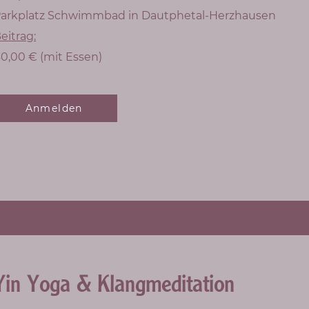
arkplatz Schwimmbad in Dautphetal-Herzhausen
eitrag:
0,00 € (mit Essen)
Anmelden
Yin Yoga & Klangmeditation