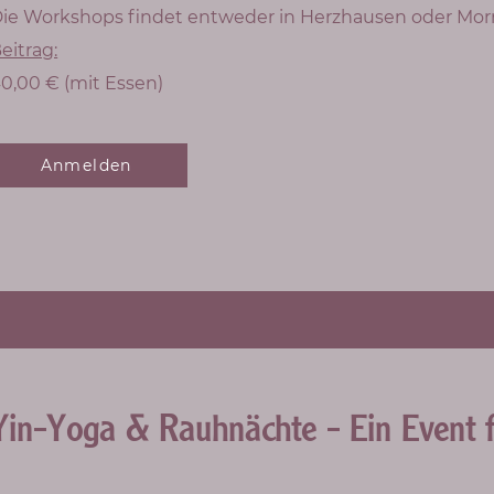
ie Workshops findet entweder in Herzhausen oder Mor
eitrag:
0,00 € (mit Essen)
Anmelden
Yin-Yoga & Rauhnächte - Ein Event f