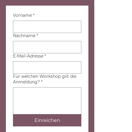
Vorname
*
Nachname
*
E-Mail-Adresse
*
Für welchen Workshop gilt die
Anmeldung?
*
Einreichen