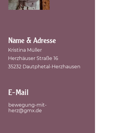
Name & Adresse
Kristina Müller
Herzhäuser Straße 16
35232 Dautphetal-Herzhausen
E-Mail
bewegung-mit-
herz@gmx.de