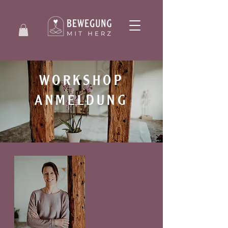
WORKSHOP
ANMELDUNG