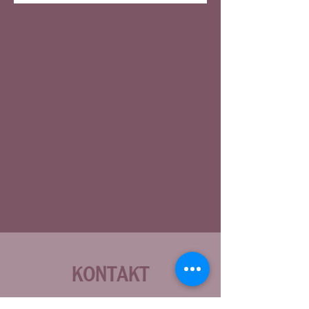
KONTAKT